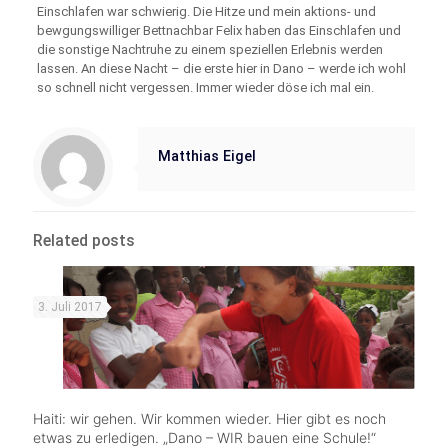
Einschlafen war schwierig. Die Hitze und mein aktions- und
bewgungswilliger Bettnachbar Felix haben das Einschlafen und
die sonstige Nachtruhe zu einem speziellen Erlebnis werden
lassen. An diese Nacht – die erste hier in Dano – werde ich wohl
so schnell nicht vergessen. Immer wieder döse ich mal ein.
Matthias Eigel
Related posts
3. Juli 2017
Haiti: wir gehen. Wir kommen wieder. Hier gibt es noch
etwas zu erledigen. „Dano – WIR bauen eine Schule!“