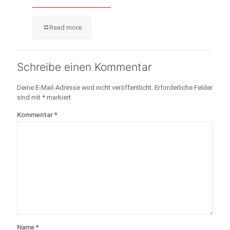
Read more
Schreibe einen Kommentar
Deine E-Mail-Adresse wird nicht veröffentlicht.
Erforderliche Felder
sind mit
*
markiert
Kommentar
*
Name
*